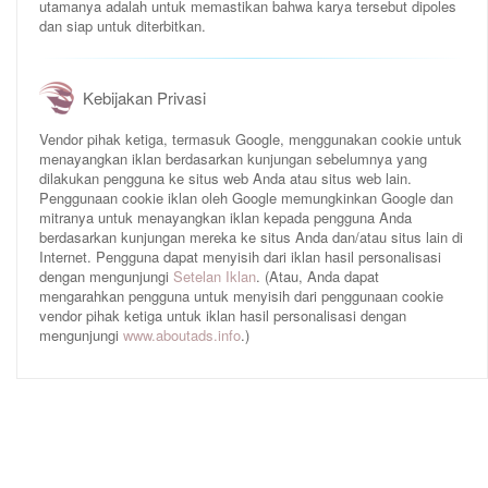
utamanya adalah untuk memastikan bahwa karya tersebut dipoles
dan siap untuk diterbitkan.
Kebijakan Privasi
Vendor pihak ketiga, termasuk Google, menggunakan cookie untuk
menayangkan iklan berdasarkan kunjungan sebelumnya yang
dilakukan pengguna ke situs web Anda atau situs web lain.
Penggunaan cookie iklan oleh Google memungkinkan Google dan
mitranya untuk menayangkan iklan kepada pengguna Anda
berdasarkan kunjungan mereka ke situs Anda dan/atau situs lain di
Internet. Pengguna dapat menyisih dari iklan hasil personalisasi
dengan mengunjungi
Setelan Iklan
. (Atau, Anda dapat
mengarahkan pengguna untuk menyisih dari penggunaan cookie
vendor pihak ketiga untuk iklan hasil personalisasi dengan
mengunjungi
www.aboutads.info
.)