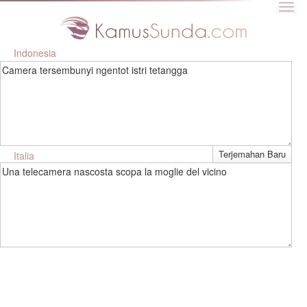
Indonesia
Camera tersembunyi ngentot istri tetangga
Italia
Una telecamera nascosta scopa la moglie del vicino