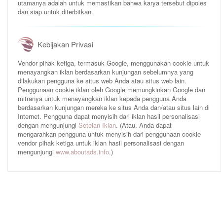
utamanya adalah untuk memastikan bahwa karya tersebut dipoles
dan siap untuk diterbitkan.
Kebijakan Privasi
Vendor pihak ketiga, termasuk Google, menggunakan cookie untuk
menayangkan iklan berdasarkan kunjungan sebelumnya yang
dilakukan pengguna ke situs web Anda atau situs web lain.
Penggunaan cookie iklan oleh Google memungkinkan Google dan
mitranya untuk menayangkan iklan kepada pengguna Anda
berdasarkan kunjungan mereka ke situs Anda dan/atau situs lain di
Internet. Pengguna dapat menyisih dari iklan hasil personalisasi
dengan mengunjungi
Setelan Iklan
. (Atau, Anda dapat
mengarahkan pengguna untuk menyisih dari penggunaan cookie
vendor pihak ketiga untuk iklan hasil personalisasi dengan
mengunjungi
www.aboutads.info
.)