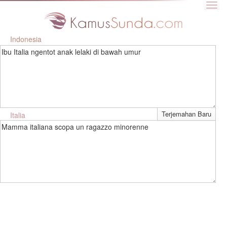
Indonesia
Ibu Italia ngentot anak lelaki di bawah umur
Italia
Mamma italiana scopa un ragazzo minorenne