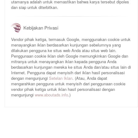
utamanya adalah untuk memastikan bahwa karya tersebut dipoles
dan siap untuk diterbitkan.
Kebijakan Privasi
Vendor pihak ketiga, termasuk Google, menggunakan cookie untuk
menayangkan iklan berdasarkan kunjungan sebelumnya yang
dilakukan pengguna ke situs web Anda atau situs web lain.
Penggunaan cookie iklan oleh Google memungkinkan Google dan
mitranya untuk menayangkan iklan kepada pengguna Anda
berdasarkan kunjungan mereka ke situs Anda dan/atau situs lain di
Internet. Pengguna dapat menyisih dari iklan hasil personalisasi
dengan mengunjungi
Setelan Iklan
. (Atau, Anda dapat
mengarahkan pengguna untuk menyisih dari penggunaan cookie
vendor pihak ketiga untuk iklan hasil personalisasi dengan
mengunjungi
www.aboutads.info
.)