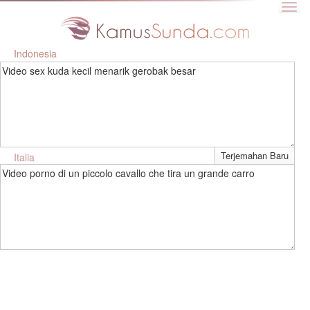
Indonesia
Video sex kuda kecil menarik gerobak besar
Italia
Video porno di un piccolo cavallo che tira un grande carro